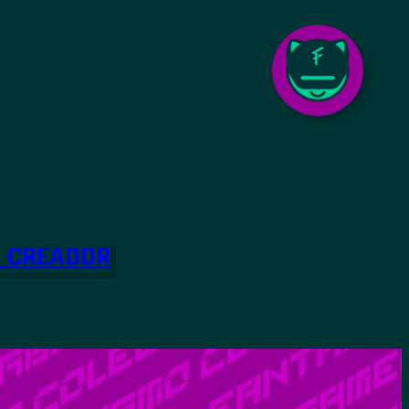
O CREADOR