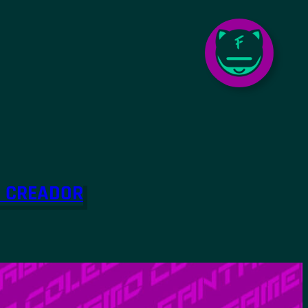
O CREADOR