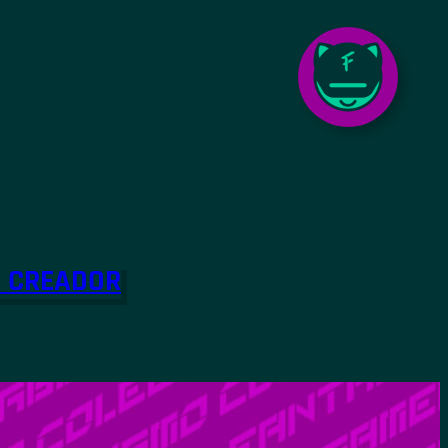
O CREADOR