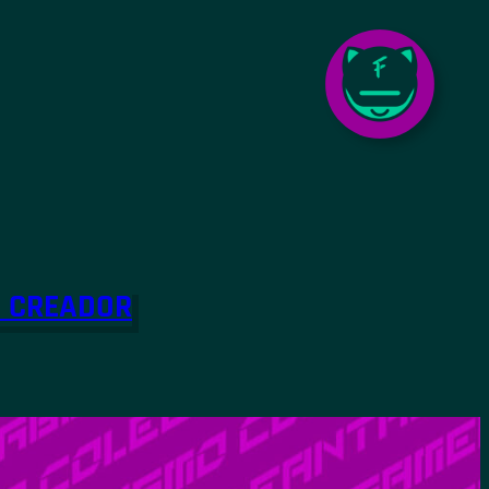
O CREADOR