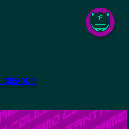
O CREADOR