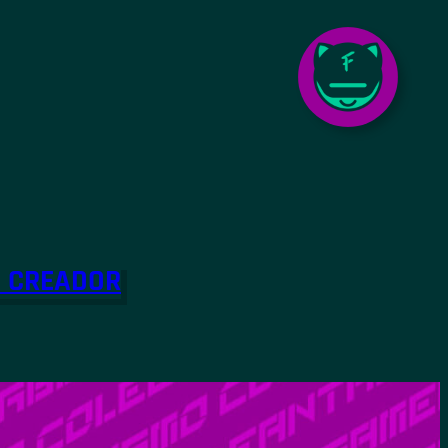
O CREADOR