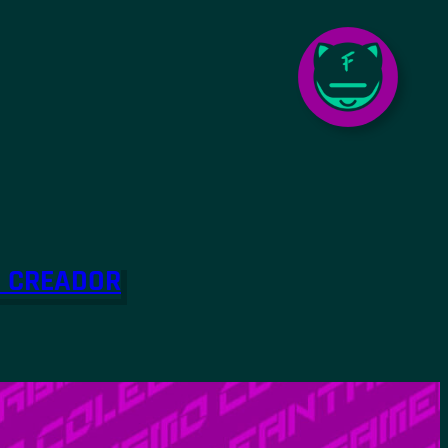
O CREADOR