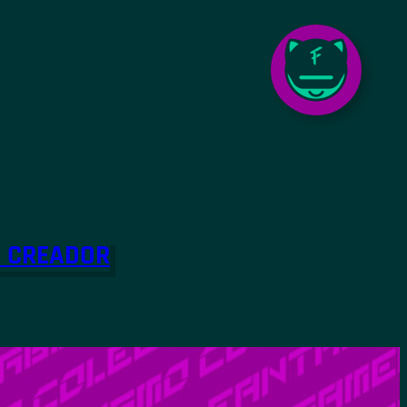
O CREADOR