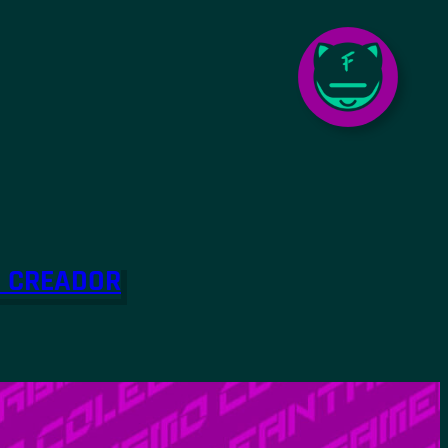
O CREADOR