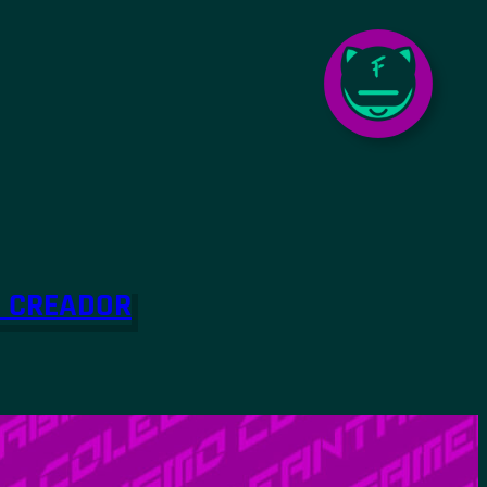
O CREADOR