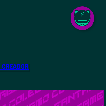
O CREADOR