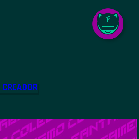
O CREADOR