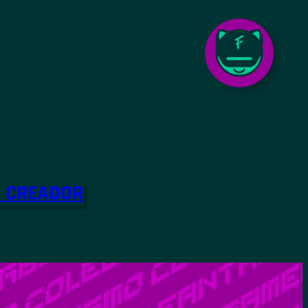
O CREADOR