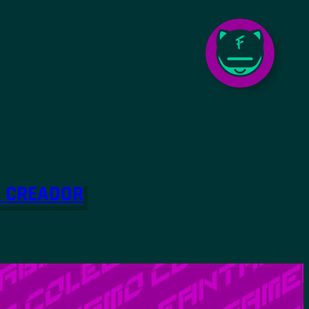
O CREADOR