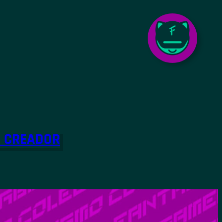
O CREADOR