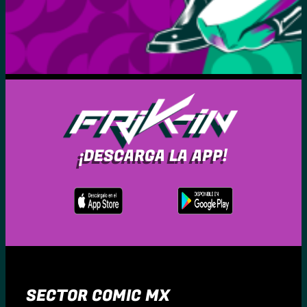
¡DESCARGA LA APP!
SECTOR COMIC MX