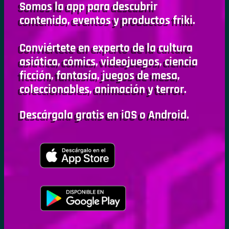
Somos la app para descubrir
contenido, eventos y productos friki.
Conviértete en experto de la cultura
asiática, cómics, videojuegos, ciencia
ficción, fantasía, juegos de mesa,
coleccionables, animación y terror.
Descárgala gratis en iOS o Android.