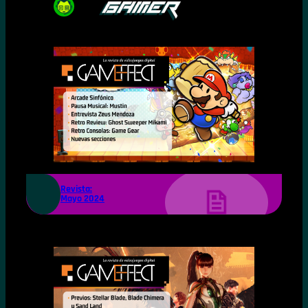
Revista:
Mayo 2024